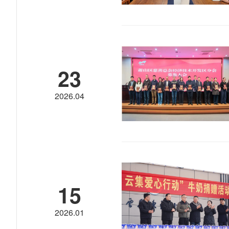
23
2026.04
15
2026.01