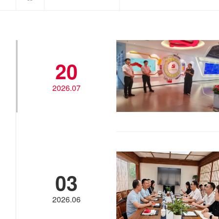
20
2026.07
03
2026.06