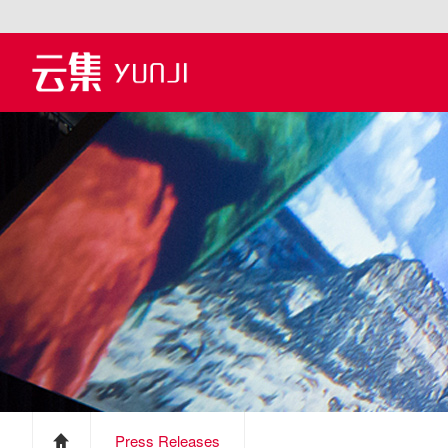
Press Releases