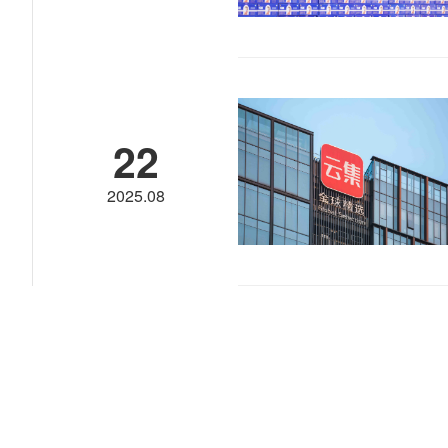
22
2025.08