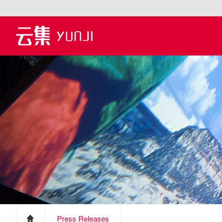
Press Releases