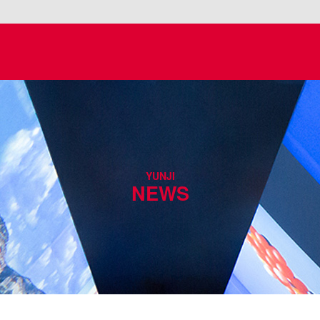
YUNJI
NEWS